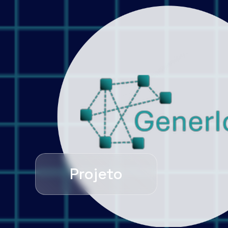
Projeto