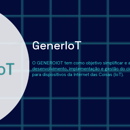
GenerIoT
O GENEROIOT tem como objetivo simplificar e a
desenvolvimento, implementação e gestão do ci
para dispositivos da Internet das Coisas (IoT).